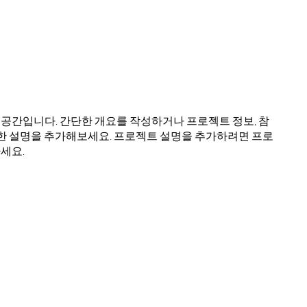
공간입니다. 간단한 개요를 작성하거나 프로젝트 정보, 참
자세한 설명을 추가해보세요. 프로젝트 설명을 추가하려면 프로
세요.