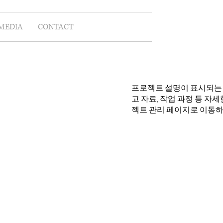
MEDIA
CONTACT
프로젝트 설명이 표시되는 
고 자료, 작업 과정 등 
젝트 관리 페이지로 이동하