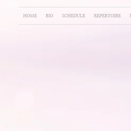
HOME
BIO
SCHEDULE
REPERTOIRE