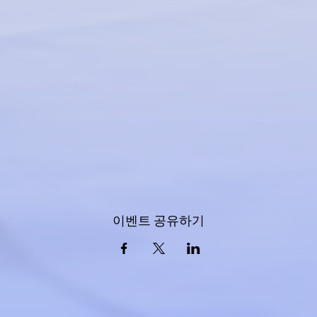
이벤트 공유하기