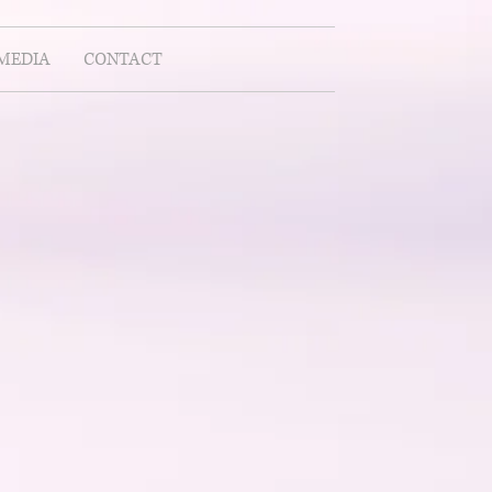
MEDIA
CONTACT